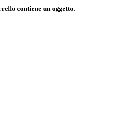
rrello contiene un oggetto.