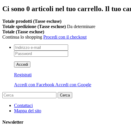
Ci sono
0
articoli nel tuo carrello.
Il tuo ca
Totale prodotti (Tasse escluse)
Totale spedizione (Tasse escluse)
Da determinare
Totale (Tasse escluse)
Continua lo shopping
Procedi con il checkout
Accedi
Registrati
Accedi con Facebook
Accedi con Google
Cerca
Contattaci
Mappa del sito
Newsletter