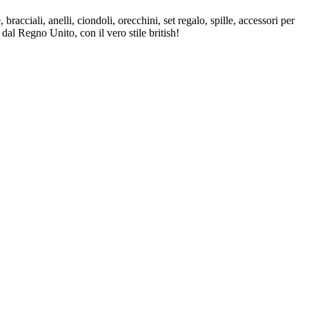
bracciali, anelli, ciondoli, orecchini, set regalo, spille, accessori per
 dal Regno Unito, con il vero stile british!