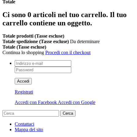
Totale
Ci sono
0
articoli nel tuo carrello.
Il tuo
carrello contiene un oggetto.
Totale prodotti (Tasse escluse)
Totale spedizione (Tasse escluse)
Da determinare
Totale (Tasse escluse)
Continua lo shopping
Procedi con il checkout
Accedi
Registrati
Accedi con Facebook
Accedi con Google
Cerca
Contattaci
Mappa del sito