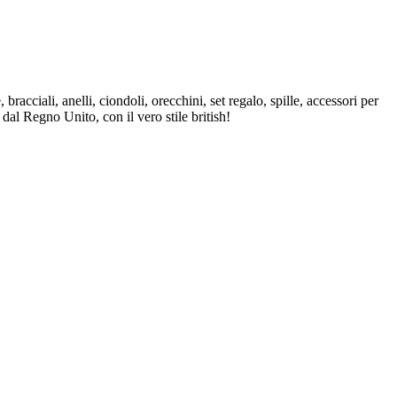
bracciali, anelli, ciondoli, orecchini, set regalo, spille, accessori per
 dal Regno Unito, con il vero stile british!