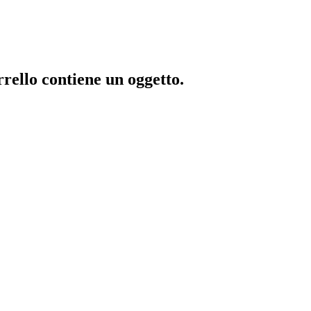
rrello contiene un oggetto.