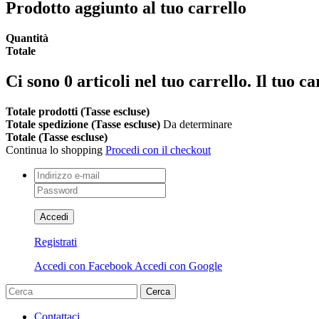
Prodotto aggiunto al tuo carrello
Quantità
Totale
Ci sono
0
articoli nel tuo carrello.
Il tuo ca
Totale prodotti (Tasse escluse)
Totale spedizione (Tasse escluse)
Da determinare
Totale (Tasse escluse)
Continua lo shopping
Procedi con il checkout
Accedi
Registrati
Accedi con Facebook
Accedi con Google
Cerca
Contattaci