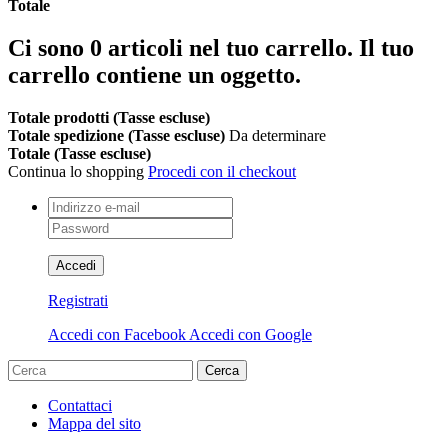
Totale
Ci sono
0
articoli nel tuo carrello.
Il tuo
carrello contiene un oggetto.
Totale prodotti (Tasse escluse)
Totale spedizione (Tasse escluse)
Da determinare
Totale (Tasse escluse)
Continua lo shopping
Procedi con il checkout
Accedi
Registrati
Accedi con Facebook
Accedi con Google
Cerca
Contattaci
Mappa del sito