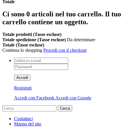
Totale
Ci sono
0
articoli nel tuo carrello.
Il tuo
carrello contiene un oggetto.
Totale prodotti (Tasse escluse)
Totale spedizione (Tasse escluse)
Da determinare
Totale (Tasse escluse)
Continua lo shopping
Procedi con il checkout
Accedi
Registrati
Accedi con Facebook
Accedi con Google
Cerca
Contattaci
Mappa del sito