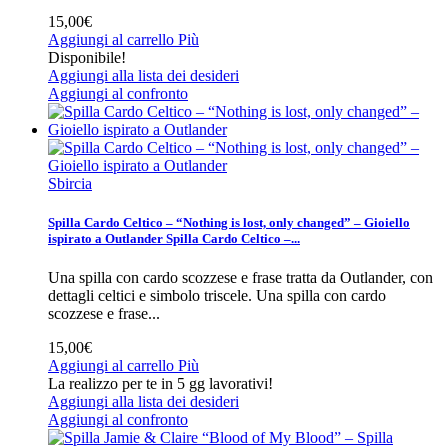
15,00€
Aggiungi al carrello
Più
Disponibile!
Aggiungi alla lista dei desideri
Aggiungi al confronto
Sbircia
Spilla Cardo Celtico – “Nothing is lost, only changed” – Gioiello
ispirato a Outlander
Spilla Cardo Celtico –...
Una spilla con cardo scozzese e frase tratta da Outlander, con
dettagli celtici e simbolo triscele.
Una spilla con cardo
scozzese e frase...
15,00€
Aggiungi al carrello
Più
La realizzo per te in 5 gg lavorativi!
Aggiungi alla lista dei desideri
Aggiungi al confronto