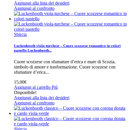
Aggiungi alla lista dei desideri
Aggiungi al confronto
Sbircia
Luckenbooth viola-turchese – Cuore scozzese romantico in colori
pastello
Luckenbooth...
Cuore scozzese con sfumature d’erica e mare di Scozia,
simbolo di amore e trasformazione.
Cuore scozzese con
sfumature d’erica...
15,00€
Aggiungi al carrello
Più
Disponibile!
Aggiungi alla lista dei desideri
Aggiungi al confronto
Sbircia