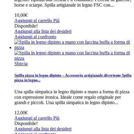
borse e sciarpe.
Spilla artigianale in legno FSC con...
10,00€
Aggiungi al carrello
Più
Disponibile!
Aggiungi alla lista dei desideri
Aggiungi al confronto
Sbircia
Spilla pizza in legno dipinto – Accessorio artigianale divertente
Spilla
pizza in legno...
Una spilla simpatica in legno dipinto a mano a forma di pizza
con espressione ironica. Ideale come regalo originale per
grandi e piccoli.
Una spilla simpatica in legno dipinto...
12,00€
Aggiungi al carrello
Più
Disponibile!
Aggiungi alla lista dei desideri