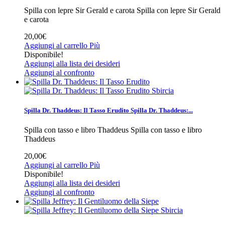
Spilla con lepre Sir Gerald e carota
Spilla con lepre Sir Gerald
e carota
20,00€
Aggiungi al carrello
Più
Disponibile!
Aggiungi alla lista dei desideri
Aggiungi al confronto
Sbircia
Spilla Dr. Thaddeus: Il Tasso Erudito
Spilla Dr. Thaddeus:...
Spilla con tasso e libro Thaddeus
Spilla con tasso e libro
Thaddeus
20,00€
Aggiungi al carrello
Più
Disponibile!
Aggiungi alla lista dei desideri
Aggiungi al confronto
Sbircia