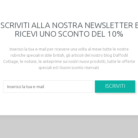
ISCRIVITI ALLA NOSTRA NEWSLETTER 
RICEVI UNO SCONTO DEL 10%
Inserisci la tua e-mail per ricevere una volta al mese tutte le nostre
rubriche speciali in stile british, gli articoli del nostro blog Daffodil
Cottage, le notizie, le anteprime sui nostri nuovi prodotti, tutte le offerte
speciali ed i buoni sconto riservati.
ISCRIVITI