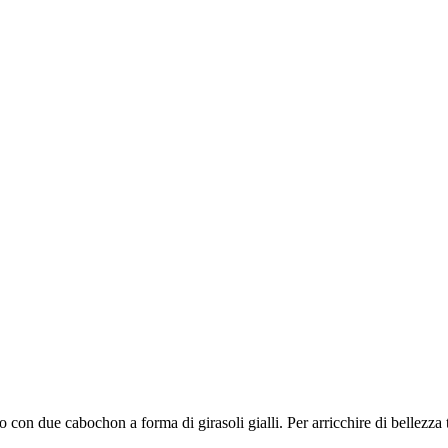
con due cabochon a forma di girasoli gialli. Per arricchire di bellezza tu