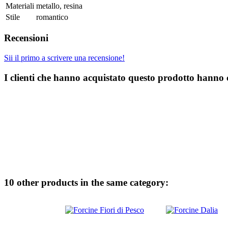
Materiali
metallo, resina
Stile
romantico
Recensioni
Sii il primo a scrivere una recensione!
I clienti che hanno acquistato questo prodotto hanno
10 other products in the same category: