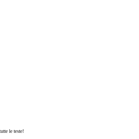
tte le teste!