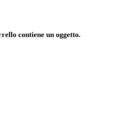
rrello contiene un oggetto.