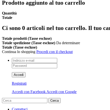
Prodotto aggiunto al tuo carrello
Quantità
Totale
Ci sono
0
articoli nel tuo carrello.
Il tuo ca
Totale prodotti (Tasse escluse)
Totale spedizione (Tasse escluse)
Da determinare
Totale (Tasse escluse)
Continua lo shopping
Procedi con il checkout
Accedi
Registrati
Accedi con Facebook
Accedi con Google
Cerca
Contattaci