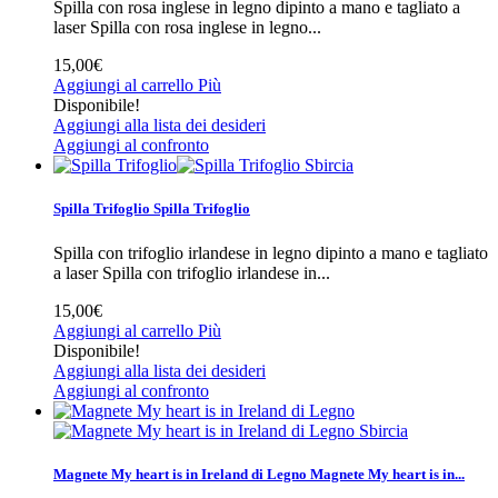
Spilla con rosa inglese in legno dipinto a mano e tagliato a
laser
Spilla con rosa inglese in legno...
15,00€
Aggiungi al carrello
Più
Disponibile!
Aggiungi alla lista dei desideri
Aggiungi al confronto
Sbircia
Spilla Trifoglio
Spilla Trifoglio
Spilla con trifoglio irlandese in legno dipinto a mano e tagliato
a laser
Spilla con trifoglio irlandese in...
15,00€
Aggiungi al carrello
Più
Disponibile!
Aggiungi alla lista dei desideri
Aggiungi al confronto
Sbircia
Magnete My heart is in Ireland di Legno
Magnete My heart is in...