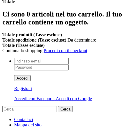
Totale
Ci sono
0
articoli nel tuo carrello.
Il tuo
carrello contiene un oggetto.
Totale prodotti (Tasse escluse)
Totale spedizione (Tasse escluse)
Da determinare
Totale (Tasse escluse)
Continua lo shopping
Procedi con il checkout
Accedi
Registrati
Accedi con Facebook
Accedi con Google
Cerca
Contattaci
Mappa del sito