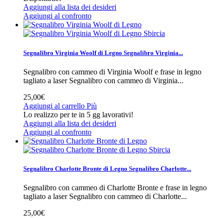
Aggiungi alla lista dei desideri
Aggiungi al confronto
Sbircia
Segnalibro Virginia Woolf di Legno
Segnalibro Virginia...
Segnalibro con cammeo di Virginia Woolf e frase in legno
tagliato a laser
Segnalibro con cammeo di Virginia...
25,00€
Aggiungi al carrello
Più
Lo realizzo per te in 5 gg lavorativi!
Aggiungi alla lista dei desideri
Aggiungi al confronto
Sbircia
Segnalibro Charlotte Bronte di Legno
Segnalibro Charlotte...
Segnalibro con cammeo di Charlotte Bronte e frase in legno
tagliato a laser
Segnalibro con cammeo di Charlotte...
25,00€