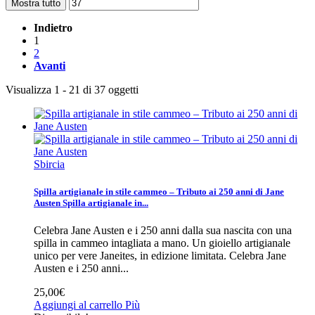
Mostra tutto
Indietro
1
2
Avanti
Visualizza 1 - 21 di 37 oggetti
Sbircia
Spilla artigianale in stile cammeo – Tributo ai 250 anni di Jane
Austen
Spilla artigianale in...
Celebra Jane Austen e i 250 anni dalla sua nascita con una
spilla in cammeo intagliata a mano. Un gioiello artigianale
unico per vere Janeites, in edizione limitata.
Celebra Jane
Austen e i 250 anni...
25,00€
Aggiungi al carrello
Più