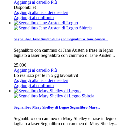
Aggiungi al carrello
Più
Disponibile!
Aggiungi alla lista dei desideri
Aggiungi al confronto
Sbircia
Segnalibro Jane Austen di Legno
Segnalibro Jane Austen...
Segnalibro con cammeo di Jane Austen e frase in legno
tagliato a laser
Segnalibro con cammeo di Jane Austen...
25,00€
Aggiungi al carrello
Più
Lo realizzo per te in 5 gg lavorativi!
Aggiungi alla lista dei desideri
Aggiungi al confronto
Sbircia
Segnalibro Mary Shelley di Legno
Segnalibro Mary...
Segnalibro con cammeo di Mary Shelley e frase in legno
tagliato a laser
Segnalibro con cammeo di Mary Shelley...