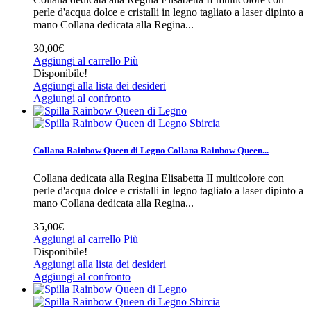
perle d'acqua dolce e cristalli in legno tagliato a laser dipinto a
mano
Collana dedicata alla Regina...
30,00€
Aggiungi al carrello
Più
Disponibile!
Aggiungi alla lista dei desideri
Aggiungi al confronto
Sbircia
Collana Rainbow Queen di Legno
Collana Rainbow Queen...
Collana dedicata alla Regina Elisabetta II multicolore con
perle d'acqua dolce e cristalli in legno tagliato a laser dipinto a
mano
Collana dedicata alla Regina...
35,00€
Aggiungi al carrello
Più
Disponibile!
Aggiungi alla lista dei desideri
Aggiungi al confronto
Sbircia