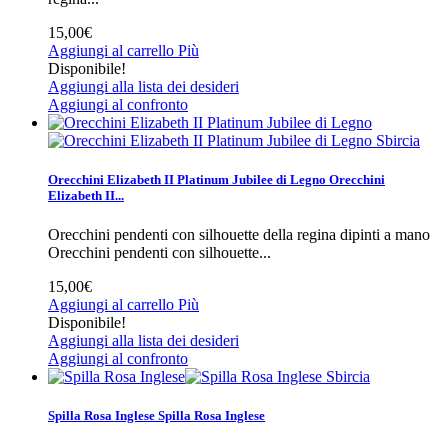
15,00€
Aggiungi al carrello
Più
Disponibile!
Aggiungi alla lista dei desideri
Aggiungi al confronto
Sbircia
Orecchini Elizabeth II Platinum Jubilee di Legno
Orecchini
Elizabeth II...
Orecchini pendenti con silhouette della regina dipinti a mano
Orecchini pendenti con silhouette...
15,00€
Aggiungi al carrello
Più
Disponibile!
Aggiungi alla lista dei desideri
Aggiungi al confronto
Sbircia
Spilla Rosa Inglese
Spilla Rosa Inglese