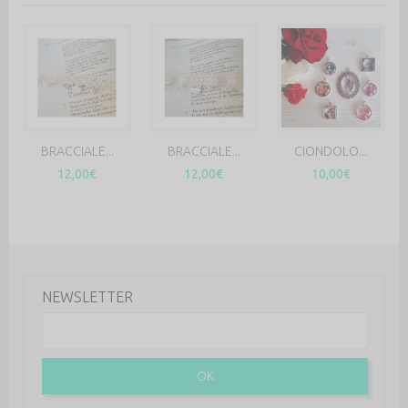
BRACCIALE...
BRACCIALE...
CIONDOLO...
12,00€
12,00€
10,00€
NEWSLETTER
OK