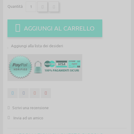
Quantità
AGGIUNGI AL CARRELLO
Aggiungi alla lista dei desideri
Scrivi una recensione
Invia ad un amico