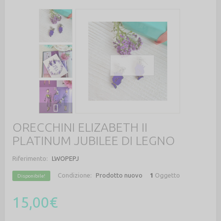
ORECCHINI ELIZABETH II
PLATINUM JUBILEE DI LEGNO
Riferimento:
LWOPEPJ
Condizione:
Prodotto nuovo
1
Oggetto
Disponibile!
15,00€