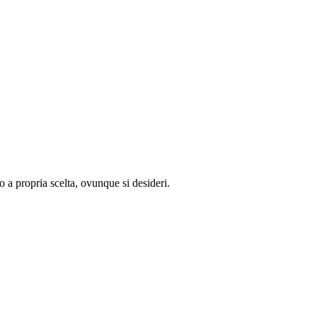
 a propria scelta, ovunque si desideri.