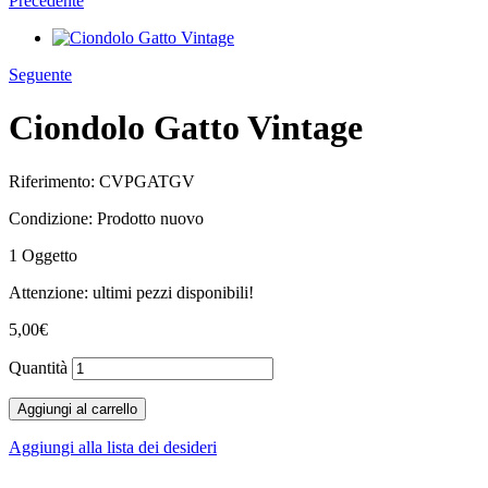
Precedente
Seguente
Ciondolo Gatto Vintage
Riferimento:
CVPGATGV
Condizione:
Prodotto nuovo
1
Oggetto
Attenzione: ultimi pezzi disponibili!
5,00€
Quantità
Aggiungi al carrello
Aggiungi alla lista dei desideri