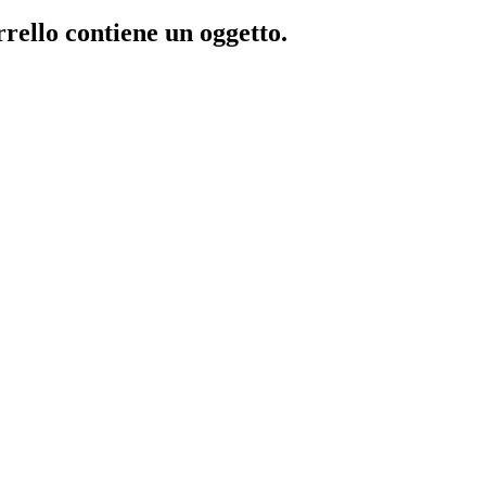
rrello contiene un oggetto.