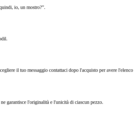
quindi, io, un mostro?”.
dil.
gliere il tuo messaggio contattaci dopo l'acquisto per avere l'elenco
ne garantisce l'originalità e l'unicità di ciascun pezzo.