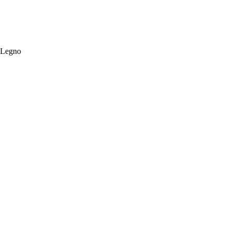
i Legno