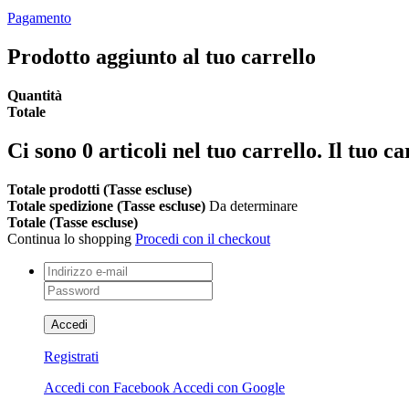
Pagamento
Prodotto aggiunto al tuo carrello
Quantità
Totale
Ci sono
0
articoli nel tuo carrello.
Il tuo ca
Totale prodotti (Tasse escluse)
Totale spedizione (Tasse escluse)
Da determinare
Totale (Tasse escluse)
Continua lo shopping
Procedi con il checkout
Accedi
Registrati
Accedi con Facebook
Accedi con Google