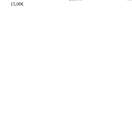
15,00€