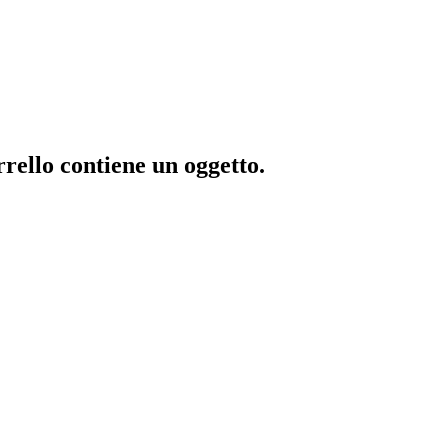
rrello contiene un oggetto.