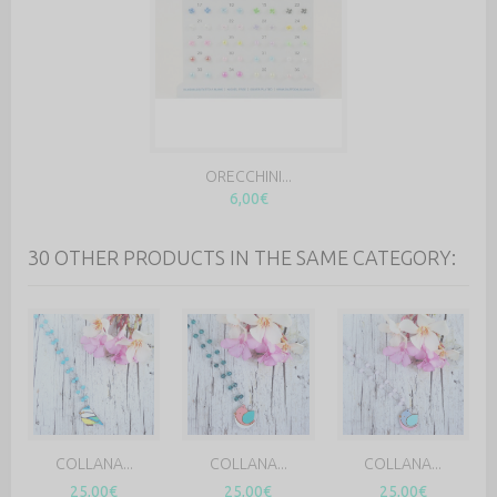
ORECCHINI...
6,00€
30 OTHER PRODUCTS IN THE SAME CATEGORY:
COLLANA...
COLLANA...
COLLANA...
25,00€
25,00€
25,00€