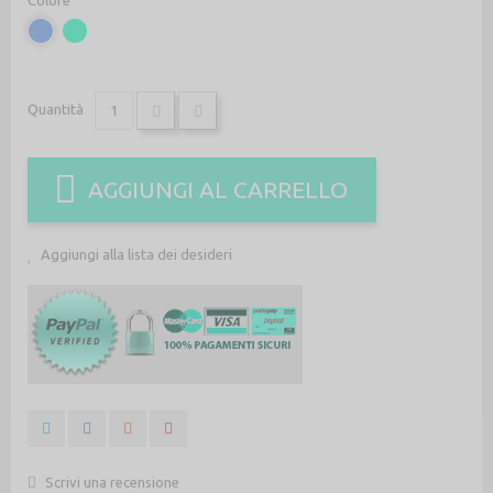
Quantità
AGGIUNGI AL CARRELLO
Aggiungi alla lista dei desideri
Scrivi una recensione