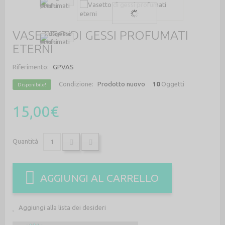
VASETTO DI GESSI PROFUMATI
ETERNI
Riferimento:
GPVAS
Condizione:
Prodotto nuovo
10
Oggetti
Disponibile!
15,00€
Quantità
AGGIUNGI AL CARRELLO
Aggiungi alla lista dei desideri