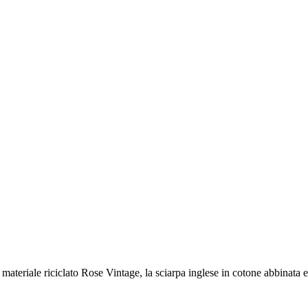
 materiale riciclato Rose Vintage, la sciarpa inglese in cotone abbinata e 