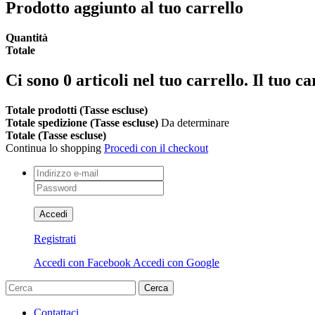
Prodotto aggiunto al tuo carrello
Quantità
Totale
Ci sono
0
articoli nel tuo carrello.
Il tuo ca
Totale prodotti (Tasse escluse)
Totale spedizione (Tasse escluse)
Da determinare
Totale (Tasse escluse)
Continua lo shopping
Procedi con il checkout
Accedi
Registrati
Accedi con Facebook
Accedi con Google
Cerca
Contattaci