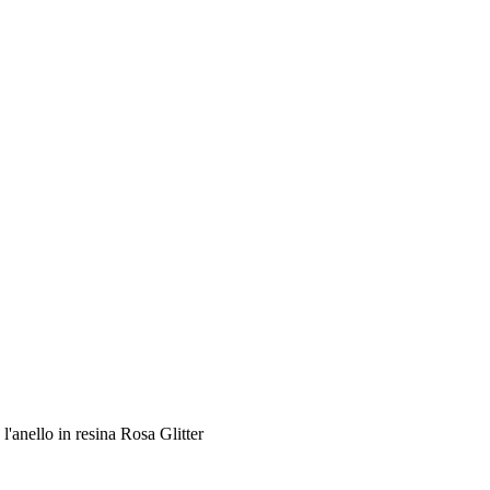
l'anello in resina Rosa Glitter