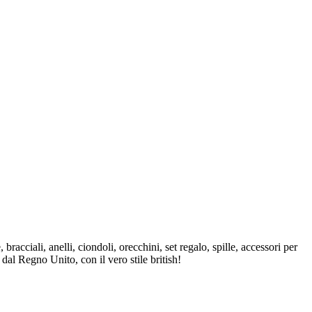
bracciali, anelli, ciondoli, orecchini, set regalo, spille, accessori per
 dal Regno Unito, con il vero stile british!