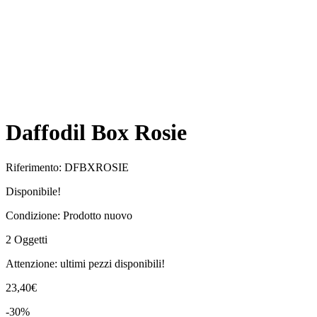
Daffodil Box Rosie
Riferimento:
DFBXROSIE
Disponibile!
Condizione:
Prodotto nuovo
2
Oggetti
Attenzione: ultimi pezzi disponibili!
23,40€
-30%