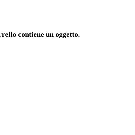
rrello contiene un oggetto.