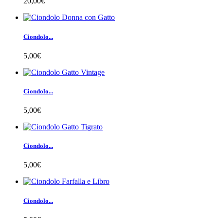
20,00€
Ciondolo...
5,00€
Ciondolo...
5,00€
Ciondolo...
5,00€
Ciondolo...