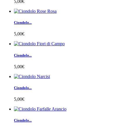
5,00€
Ciondolo...
5,00€
Ciondolo...
5,00€
Ciondolo...
5,00€
Ciondolo...