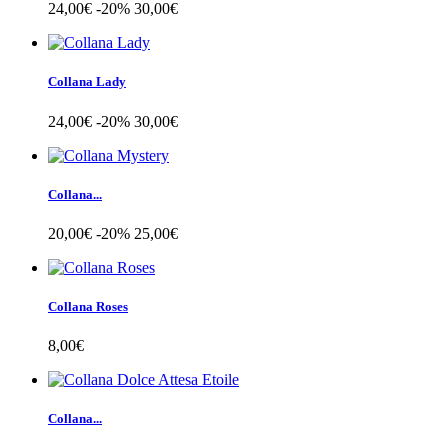
24,00€
-20%
30,00€
Collana Lady
24,00€
-20%
30,00€
Collana...
20,00€
-20%
25,00€
Collana Roses
8,00€
Collana...