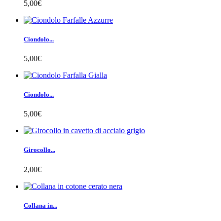
5,00€
Ciondolo...
5,00€
Ciondolo...
5,00€
Girocollo...
2,00€
Collana in...