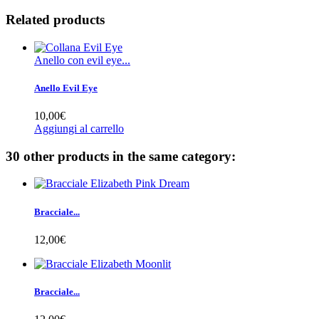
Related products
Anello con evil eye...
Anello Evil Eye
10,00€
Aggiungi al carrello
30 other products in the same category:
Bracciale...
12,00€
Bracciale...