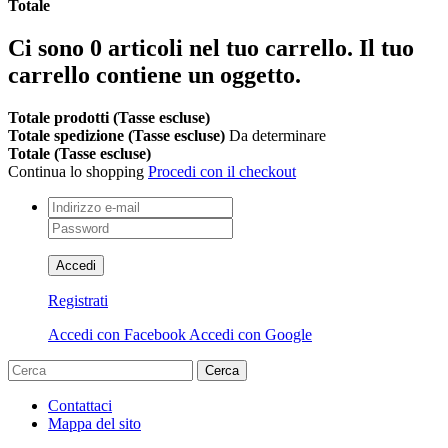
Totale
Ci sono
0
articoli nel tuo carrello.
Il tuo
carrello contiene un oggetto.
Totale prodotti (Tasse escluse)
Totale spedizione (Tasse escluse)
Da determinare
Totale (Tasse escluse)
Continua lo shopping
Procedi con il checkout
Accedi
Registrati
Accedi con Facebook
Accedi con Google
Cerca
Contattaci
Mappa del sito