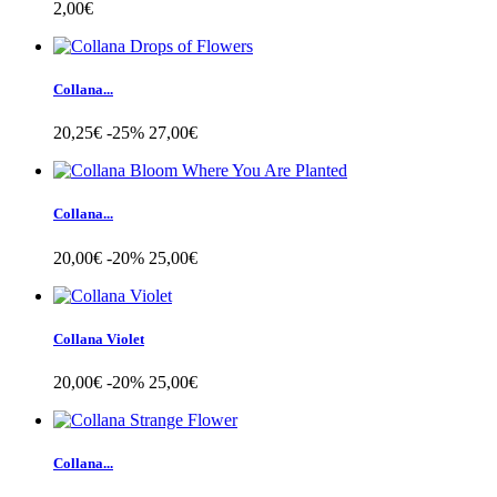
2,00€
Collana...
20,25€
-25%
27,00€
Collana...
20,00€
-20%
25,00€
Collana Violet
20,00€
-20%
25,00€
Collana...