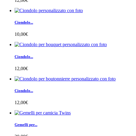
12,00€
Ciondolo...
10,00€
Ciondolo...
12,00€
Ciondolo...
12,00€
Gemelli per...