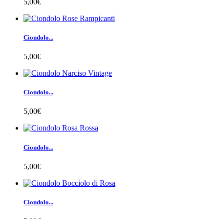
5,00€
Ciondolo...
5,00€
Ciondolo...
5,00€
Ciondolo...
5,00€
Ciondolo...