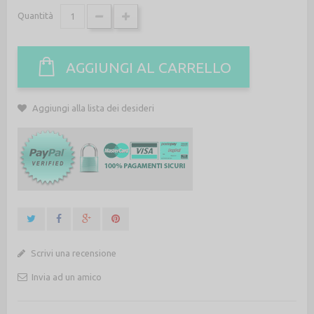
Quantità
AGGIUNGI AL CARRELLO
Aggiungi alla lista dei desideri
Scrivi una recensione
Invia ad un amico