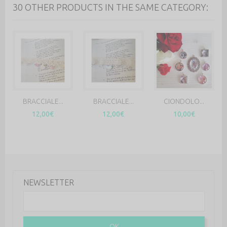
30 OTHER PRODUCTS IN THE SAME CATEGORY:
BRACCIALE...
BRACCIALE...
CIONDOLO...
12,00€
12,00€
10,00€
NEWSLETTER
OK