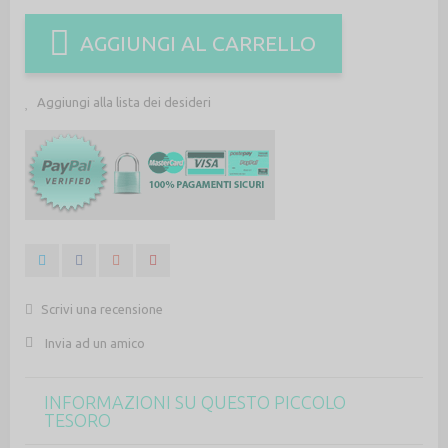
AGGIUNGI AL CARRELLO
Aggiungi alla lista dei desideri
Scrivi una recensione
Invia ad un amico
INFORMAZIONI SU QUESTO PICCOLO
TESORO