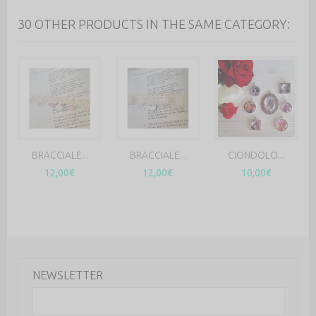
30 OTHER PRODUCTS IN THE SAME CATEGORY:
BRACCIALE...
BRACCIALE...
CIONDOLO...
12,00€
12,00€
10,00€
NEWSLETTER