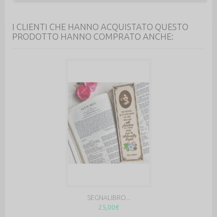
I CLIENTI CHE HANNO ACQUISTATO QUESTO
PRODOTTO HANNO COMPRATO ANCHE:
SEGNALIBRO...
25,00€