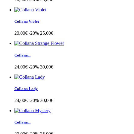
Collana Violet
20,00€
-20%
25,00€
Collana...
24,00€
-20%
30,00€
Collana Lady
24,00€
-20%
30,00€
Collana...
20,00€
-20%
25,00€