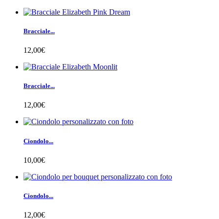
Bracciale...
12,00€
Bracciale...
12,00€
Ciondolo...
10,00€
Ciondolo...
12,00€