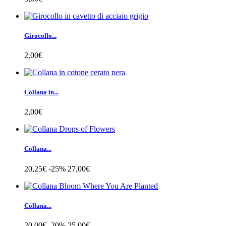
Girocollo...
2,00€
Collana in...
2,00€
Collana...
20,25€
-25%
27,00€
Collana...
20,00€
-20%
25,00€