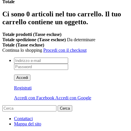
Totale
Ci sono
0
articoli nel tuo carrello.
Il tuo
carrello contiene un oggetto.
Totale prodotti (Tasse escluse)
Totale spedizione (Tasse escluse)
Da determinare
Totale (Tasse escluse)
Continua lo shopping
Procedi con il checkout
Accedi
Registrati
Accedi con Facebook
Accedi con Google
Cerca
Contattaci
Mappa del sito