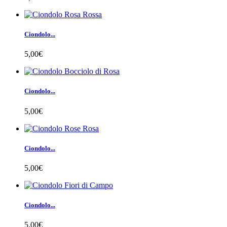
Ciondolo...
5,00€
Ciondolo...
5,00€
Ciondolo...
5,00€
Ciondolo...
5,00€