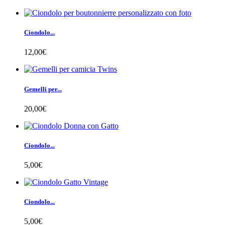
Ciondolo...
12,00€
Gemelli per...
20,00€
Ciondolo...
5,00€
Ciondolo...
5,00€