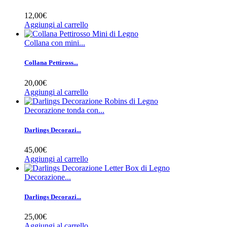
12,00€
Aggiungi al carrello
Collana con mini...
Collana Pettiross...
20,00€
Aggiungi al carrello
Decorazione tonda con...
Darlings Decorazi...
45,00€
Aggiungi al carrello
Decorazione...
Darlings Decorazi...
25,00€
Aggiungi al carrello