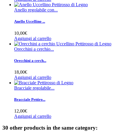
Anello regolabile con...
Anello Uccellino ...
10,00€
Aggiungi al carrello
Orecchini a cerchio...
Orecchini a cerch...
18,00€
Aggiungi al carrello
Bracciale regolabile...
Bracciale Pettiro...
12,00€
Aggiungi al carrello
30 other products in the same category: