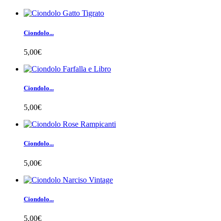
Ciondolo...
5,00€
Ciondolo...
5,00€
Ciondolo...
5,00€
Ciondolo...
5,00€