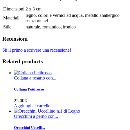
Dimensioni
2 x 3 cm
legno, colori e vernici ad acqua, metallo anallergico
Materiali
senza nichel
Stile
naturale, romantico, ironico
Recensioni
Sii il primo a scrivere una recensione!
Related products
Collana a rosario con...
Collana Pettirosso
25,00€
Aggiungi al carrello
Orecchini a perno con...
Orecchini Uccelli...