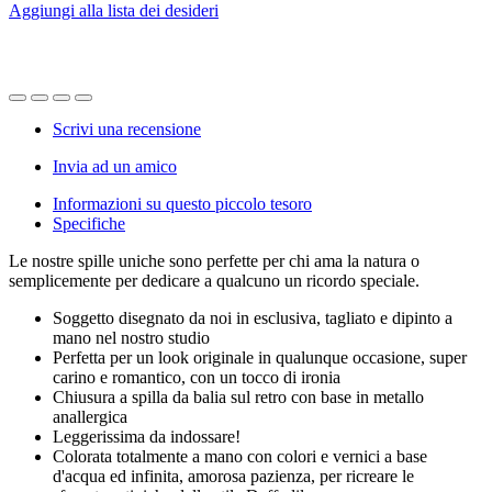
Aggiungi alla lista dei desideri
Scrivi una recensione
Invia ad un amico
Informazioni su questo piccolo tesoro
Specifiche
Le nostre spille uniche sono perfette per chi ama la natura o
semplicemente per dedicare a qualcuno un ricordo speciale.
Soggetto disegnato da noi in esclusiva, tagliato e dipinto a
mano nel nostro studio
Perfetta per un look originale in qualunque occasione, super
carino e romantico, con un tocco di ironia
Chiusura a spilla da balia sul retro con base in metallo
anallergica
Leggerissima da indossare!
Colorata totalmente a mano con colori e vernici a base
d'acqua ed infinita, amorosa pazienza, per ricreare le