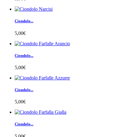
Ciondolo...
5,00€
Ciondolo...
5,00€
Ciondolo...
5,00€
Ciondolo...
5,00€