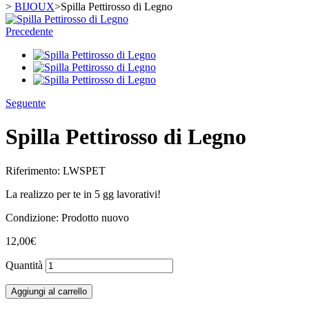
>
BIJOUX
>
Spilla Pettirosso di Legno
Precedente
Seguente
Spilla Pettirosso di Legno
Riferimento:
LWSPET
La realizzo per te in 5 gg lavorativi!
Condizione:
Prodotto nuovo
12,00€
Quantità
Aggiungi al carrello