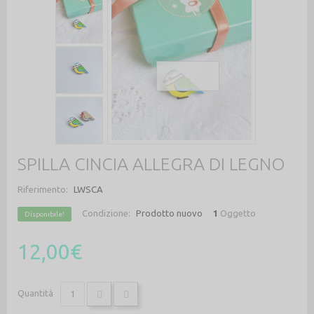
SPILLA CINCIA ALLEGRA DI LEGNO
Riferimento:
LWSCA
Condizione:
Prodotto nuovo
1
Oggetto
Disponibile!
12,00€
Quantità