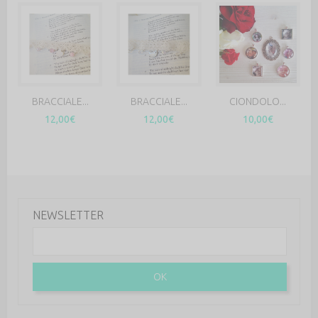
BRACCIALE...
BRACCIALE...
CIONDOLO...
12,00€
12,00€
10,00€
NEWSLETTER
OK