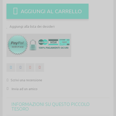
AGGIUNGI AL CARRELLO
Aggiungi alla lista dei desideri
Scrivi una recensione
Invia ad un amico
INFORMAZIONI SU QUESTO PICCOLO
TESORO