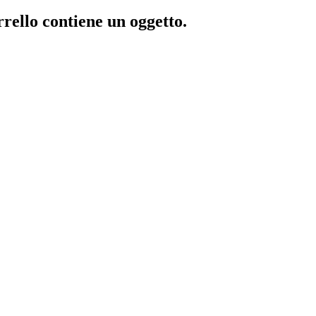
rrello contiene un oggetto.