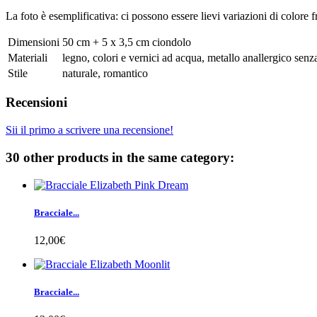
La foto è esemplificativa: ci possono essere lievi variazioni di colore f
Dimensioni
50 cm + 5 x 3,5 cm ciondolo
Materiali
legno, colori e vernici ad acqua, metallo anallergico senz
Stile
naturale, romantico
Recensioni
Sii il primo a scrivere una recensione!
30 other products in the same category:
Bracciale...
12,00€
Bracciale...