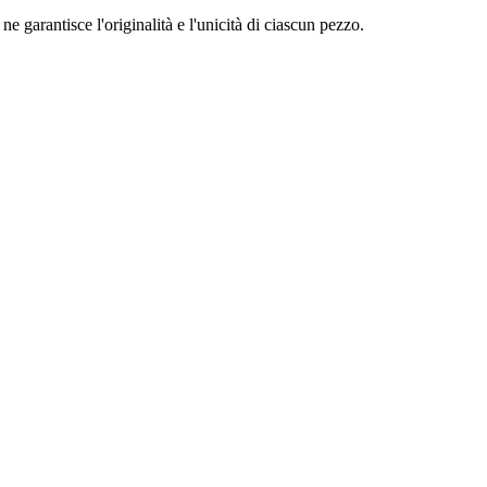
ne garantisce l'originalità e l'unicità di ciascun pezzo.