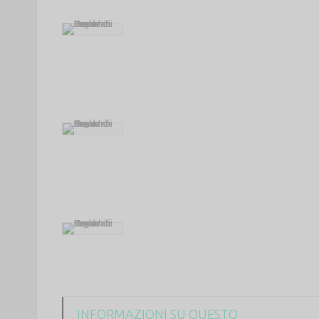
INFORMAZIONI SU QUESTO