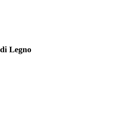
 di Legno