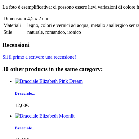
La foto è esemplificativa: ci possono essere lievi variazioni di colore f
Dimensioni
4,5 x 2 cm
Materiali
legno, colori e vernici ad acqua, metallo anallergico senza 
Stile
naturale, romantico, ironico
Recensioni
Sii il primo a scrivere una recensione!
30 other products in the same category:
Bracciale...
12,00€
Bracciale...