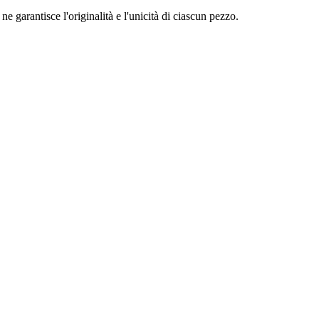
ne garantisce l'originalità e l'unicità di ciascun pezzo.