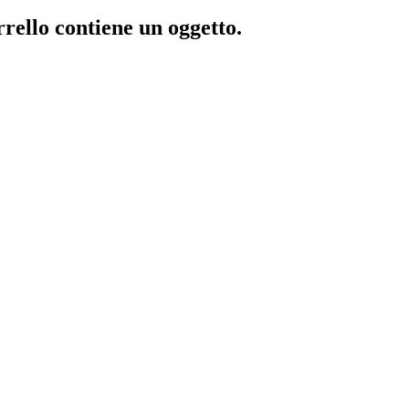
rrello contiene un oggetto.