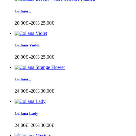
Collana...
20,00€
-20%
25,00€
Collana Violet
20,00€
-20%
25,00€
Collana...
24,00€
-20%
30,00€
Collana Lady
24,00€
-20%
30,00€