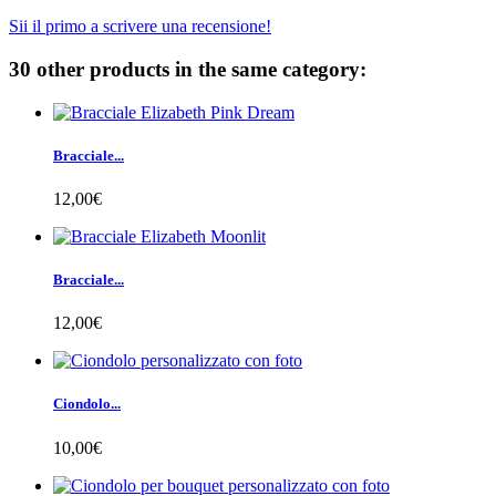
Sii il primo a scrivere una recensione!
30 other products in the same category:
Bracciale...
12,00€
Bracciale...
12,00€
Ciondolo...
10,00€