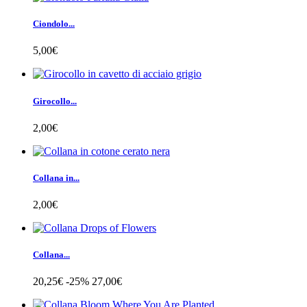
Ciondolo...
5,00€
Girocollo...
2,00€
Collana in...
2,00€
Collana...
20,25€
-25%
27,00€