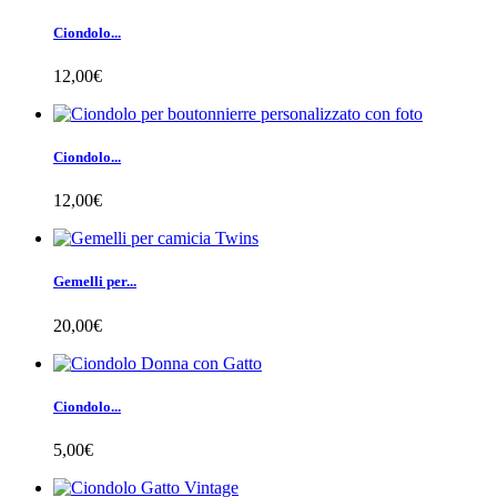
Ciondolo...
12,00€
Ciondolo...
12,00€
Gemelli per...
20,00€
Ciondolo...
5,00€