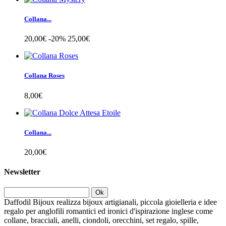
Collana...
20,00€
-20%
25,00€
Collana Roses
8,00€
Collana...
20,00€
Newsletter
Ok
Daffodil Bijoux realizza bijoux artigianali, piccola gioielleria e idee
regalo per anglofili romantici ed ironici d'ispirazione inglese come
collane, bracciali, anelli, ciondoli, orecchini, set regalo, spille,