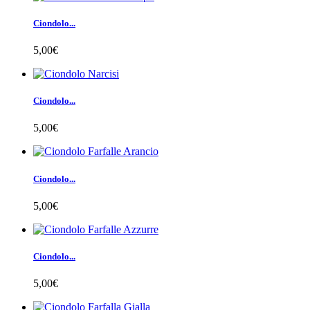
Ciondolo...
5,00€
Ciondolo...
5,00€
Ciondolo...
5,00€
Ciondolo...
5,00€