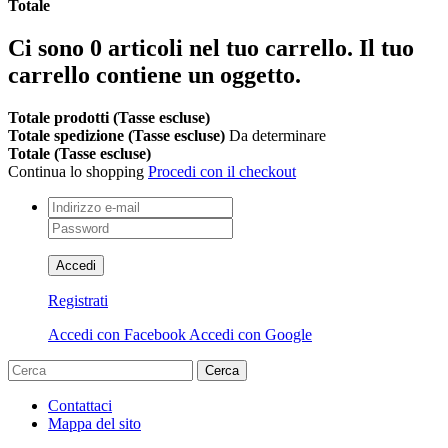
Totale
Ci sono
0
articoli nel tuo carrello.
Il tuo
carrello contiene un oggetto.
Totale prodotti (Tasse escluse)
Totale spedizione (Tasse escluse)
Da determinare
Totale (Tasse escluse)
Continua lo shopping
Procedi con il checkout
Accedi
Registrati
Accedi con Facebook
Accedi con Google
Cerca
Contattaci
Mappa del sito