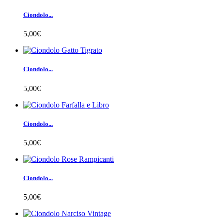
Ciondolo...
5,00€
Ciondolo...
5,00€
Ciondolo...
5,00€
Ciondolo...
5,00€