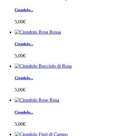
Ciondolo...
5,00€
Ciondolo...
5,00€
Ciondolo...
5,00€
Ciondolo...
5,00€