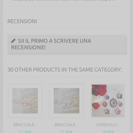
RECENSIONI
SII IL PRIMO A SCRIVERE UNA
RECENSIONE!
30 OTHER PRODUCTS IN THE SAME CATEGORY:
BRACCIALE...
BRACCIALE...
CIONDOLO...
12,00€
12,00€
10,00€