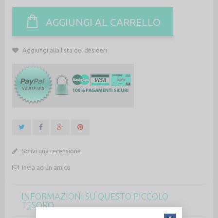
AGGIUNGI AL CARRELLO
Aggiungi alla lista dei desideri
Scrivi una recensione
Invia ad un amico
INFORMAZIONI SU QUESTO PICCOLO
TESORO