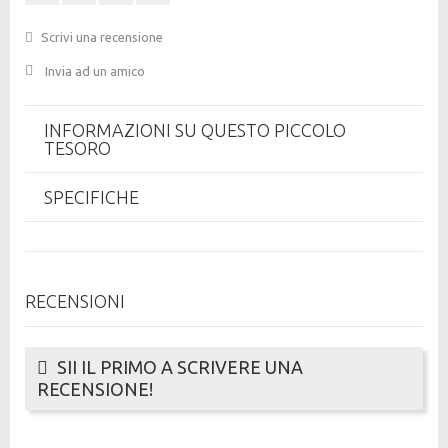
Scrivi una recensione
Invia ad un amico
INFORMAZIONI SU QUESTO PICCOLO
TESORO
SPECIFICHE
RECENSIONI
SII IL PRIMO A SCRIVERE UNA
RECENSIONE!