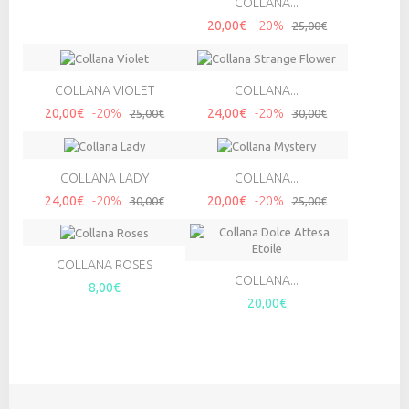
COLLANA...
20,00€
-20%
25,00€
COLLANA VIOLET
COLLANA...
20,00€
-20%
24,00€
-20%
25,00€
30,00€
COLLANA LADY
COLLANA...
24,00€
-20%
20,00€
-20%
30,00€
25,00€
COLLANA ROSES
COLLANA...
8,00€
20,00€