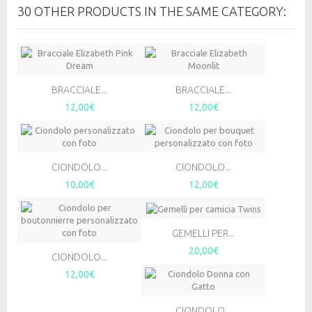
30 OTHER PRODUCTS IN THE SAME CATEGORY:
BRACCIALE...
BRACCIALE...
12,00€
12,00€
CIONDOLO...
CIONDOLO...
10,00€
12,00€
GEMELLI PER...
20,00€
CIONDOLO...
12,00€
CIONDOLO...