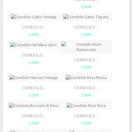
5,00€
CIONDOLO...
CIONDOLO...
5,00€
5,00€
CIONDOLO...
CIONDOLO...
5,00€
5,00€
CIONDOLO...
CIONDOLO...
5,00€
5,00€
CIONDOLO...
CIONDOLO...
5,00€
5,00€