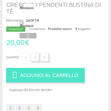
ORECCHINI PENDENTI BUSTINA DI
TÈ
Riferimento:
LWOPTB
Condizione:
Prodotto nuovo
1
Oggetto
Disponibile!
20,00€
Quantità
AGGIUNGI AL CARRELLO
Aggiungi alla lista dei desideri