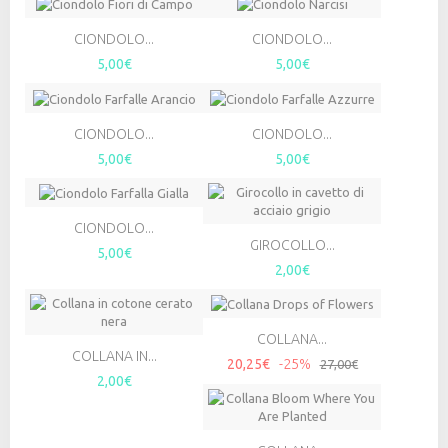
CIONDOLO...
CIONDOLO...
5,00€
5,00€
CIONDOLO...
CIONDOLO...
5,00€
5,00€
CIONDOLO...
GIROCOLLO...
5,00€
2,00€
COLLANA...
COLLANA IN...
20,25€
-25%
27,00€
2,00€