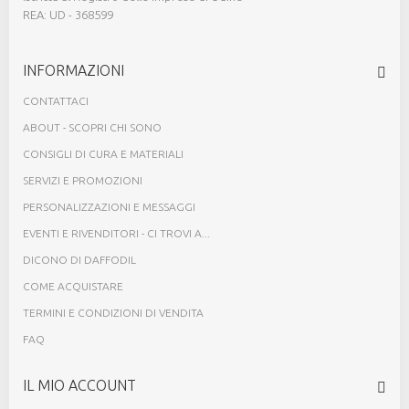
REA: UD - 368599
INFORMAZIONI
CONTATTACI
ABOUT - SCOPRI CHI SONO
CONSIGLI DI CURA E MATERIALI
SERVIZI E PROMOZIONI
PERSONALIZZAZIONI E MESSAGGI
EVENTI E RIVENDITORI - CI TROVI A...
DICONO DI DAFFODIL
COME ACQUISTARE
TERMINI E CONDIZIONI DI VENDITA
FAQ
IL MIO ACCOUNT