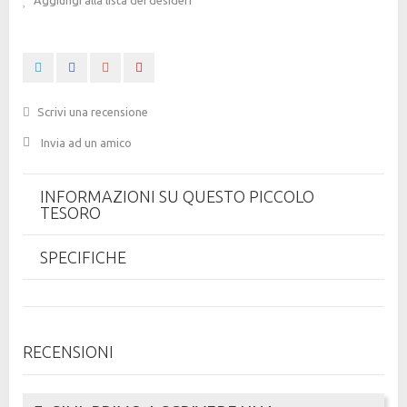
Scrivi una recensione
Invia ad un amico
INFORMAZIONI SU QUESTO PICCOLO
TESORO
SPECIFICHE
RECENSIONI