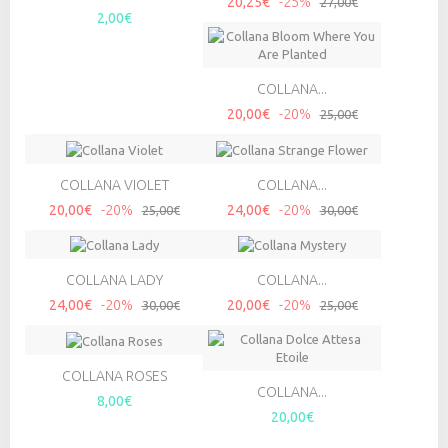
20,25€
-25%
27,00€
2,00€
COLLANA...
20,00€
-20%
25,00€
COLLANA VIOLET
COLLANA...
20,00€
-20%
24,00€
-20%
25,00€
30,00€
COLLANA LADY
COLLANA...
24,00€
-20%
20,00€
-20%
30,00€
25,00€
COLLANA ROSES
COLLANA...
8,00€
20,00€