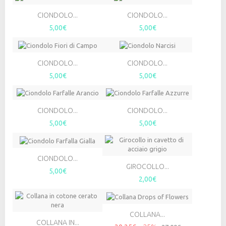
CIONDOLO...
CIONDOLO...
5,00€
5,00€
CIONDOLO...
CIONDOLO...
5,00€
5,00€
CIONDOLO...
CIONDOLO...
5,00€
5,00€
CIONDOLO...
GIROCOLLO...
5,00€
2,00€
COLLANA...
COLLANA IN...