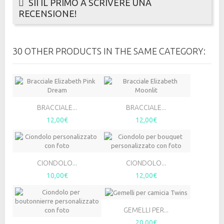
SII IL PRIMO A SCRIVERE UNA
RECENSIONE!
30 OTHER PRODUCTS IN THE SAME CATEGORY:
BRACCIALE...
BRACCIALE...
12,00€
12,00€
CIONDOLO...
CIONDOLO...
10,00€
12,00€
GEMELLI PER...
20,00€