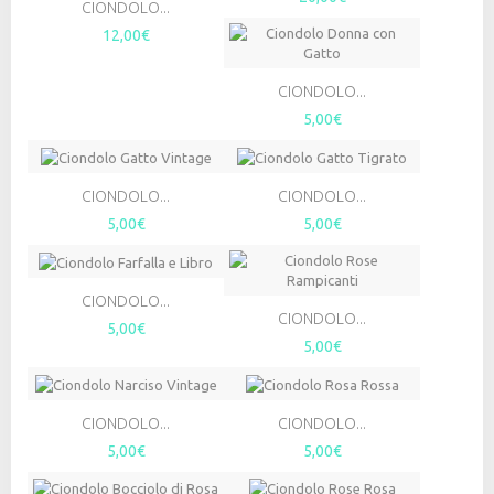
CIONDOLO...
12,00€
CIONDOLO...
5,00€
CIONDOLO...
CIONDOLO...
5,00€
5,00€
CIONDOLO...
CIONDOLO...
5,00€
5,00€
CIONDOLO...
CIONDOLO...
5,00€
5,00€