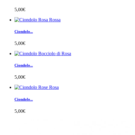
5,00€
Ciondolo...
5,00€
Ciondolo...
5,00€
Ciondolo...
5,00€