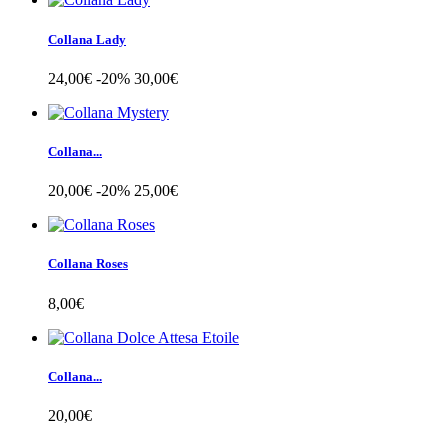
Collana Lady
24,00€
-20%
30,00€
Collana...
20,00€
-20%
25,00€
Collana Roses
8,00€
Collana...
20,00€