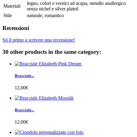
legno, colori e vernici ad acqua, metallo anallergico
Materiali
senza nichel e silver plated
Stile
naturale, romantico
Recensioni
Sii il primo a scrivere una recensione!
30 other products in the same category:
Bracciale...
12,00€
Bracciale...
12,00€