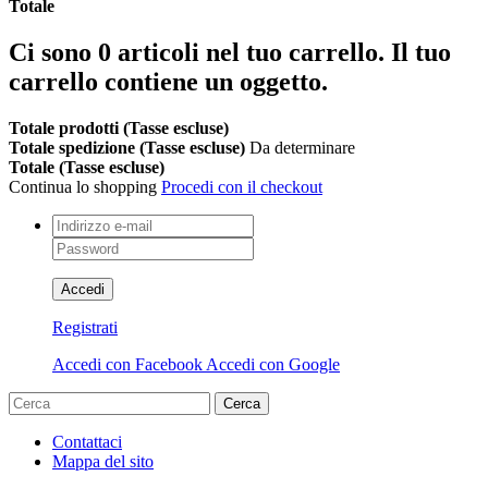
Totale
Ci sono
0
articoli nel tuo carrello.
Il tuo
carrello contiene un oggetto.
Totale prodotti (Tasse escluse)
Totale spedizione (Tasse escluse)
Da determinare
Totale (Tasse escluse)
Continua lo shopping
Procedi con il checkout
Accedi
Registrati
Accedi con Facebook
Accedi con Google
Cerca
Contattaci
Mappa del sito