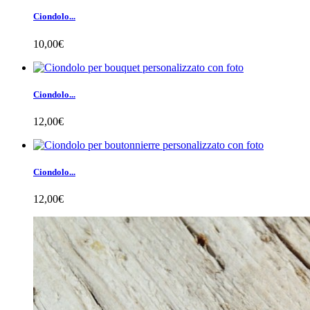
Ciondolo...
10,00€
Ciondolo...
12,00€
Ciondolo...
12,00€