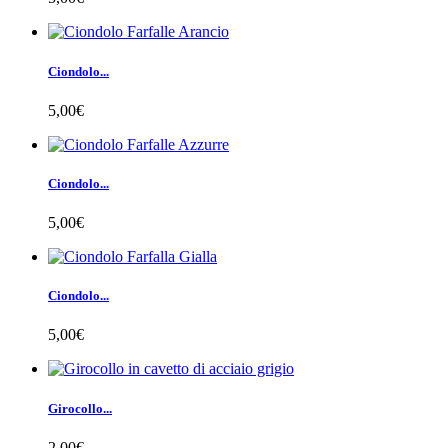
Ciondolo...
5,00€
Ciondolo...
5,00€
Ciondolo...
5,00€
Girocollo...
2,00€