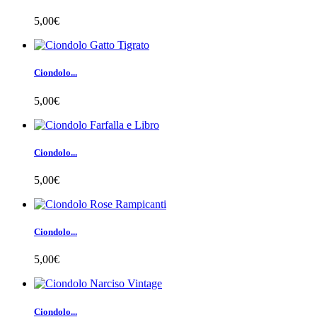
5,00€
Ciondolo...
5,00€
Ciondolo...
5,00€
Ciondolo...
5,00€
Ciondolo...