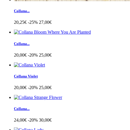
Collana...
20,25€
-25%
27,00€
Collana...
20,00€
-20%
25,00€
Collana Violet
20,00€
-20%
25,00€
Collana...
24,00€
-20%
30,00€