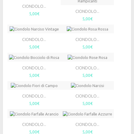
CIONDOLO...
CIONDOLO...
5,00€
5,00€
CIONDOLO...
CIONDOLO...
5,00€
5,00€
CIONDOLO...
CIONDOLO...
5,00€
5,00€
CIONDOLO...
CIONDOLO...
5,00€
5,00€
CIONDOLO...
CIONDOLO...
5,00€
5,00€