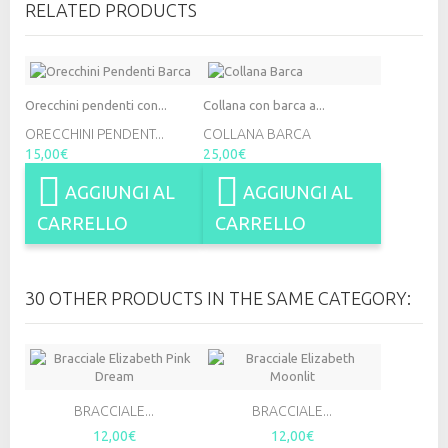
RELATED PRODUCTS
Orecchini pendenti con...
Collana con barca a...
ORECCHINI PENDENT...
COLLANA BARCA
15,00€
25,00€
AGGIUNGI AL
AGGIUNGI AL
CARRELLO
CARRELLO
30 OTHER PRODUCTS IN THE SAME CATEGORY:
BRACCIALE...
BRACCIALE...
12,00€
12,00€