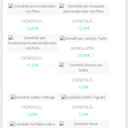
CIONDOLO...
CIONDOLO...
10,00€
12,00€
GEMELLI PER...
20,00€
CIONDOLO...
12,00€
CIONDOLO...
5,00€
CIONDOLO...
CIONDOLO...
5,00€
5,00€