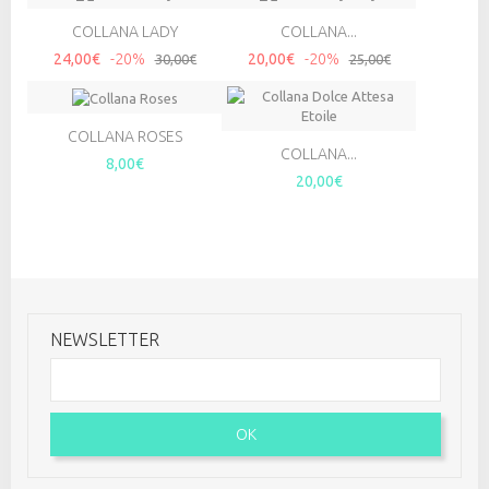
COLLANA LADY
COLLANA...
24,00€
-20%
20,00€
-20%
30,00€
25,00€
COLLANA ROSES
COLLANA...
8,00€
20,00€
NEWSLETTER
OK