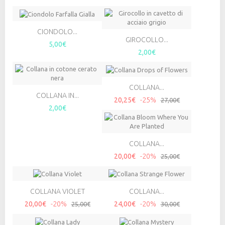
CIONDOLO...
GIROCOLLO...
5,00€
2,00€
COLLANA...
COLLANA IN...
20,25€
-25%
27,00€
2,00€
COLLANA...
20,00€
-20%
25,00€
COLLANA VIOLET
COLLANA...
20,00€
-20%
24,00€
-20%
25,00€
30,00€