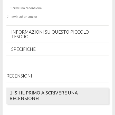
Scrivi una recensione
Invia ad un amico
INFORMAZIONI SU QUESTO PICCOLO
TESORO
SPECIFICHE
RECENSIONI
SII IL PRIMO A SCRIVERE UNA
RECENSIONE!