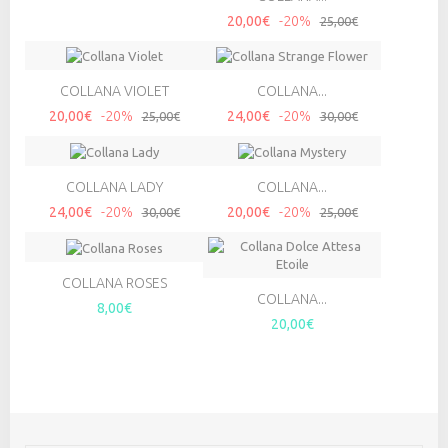
20,00€
-20%
25,00€
COLLANA VIOLET
COLLANA...
20,00€
-20%
24,00€
-20%
25,00€
30,00€
COLLANA LADY
COLLANA...
24,00€
-20%
20,00€
-20%
30,00€
25,00€
COLLANA ROSES
COLLANA...
8,00€
20,00€