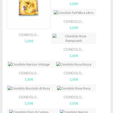
5,00€
CIONDOLO...
5,00€
CIONDOLO...
5,00€
CIONDOLO...
5,00€
CIONDOLO...
CIONDOLO...
5,00€
5,00€
CIONDOLO...
CIONDOLO...
5,00€
5,00€