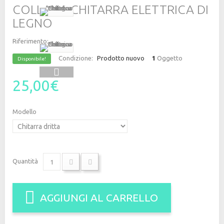
COLLANA CHITARRA ELETTRICA DI
LEGNO
Riferimento:
Condizione:
Prodotto nuovo
1
Oggetto
Disponibile!
25,00€
Modello
Quantità
AGGIUNGI AL CARRELLO