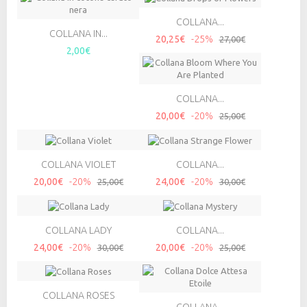
COLLANA...
COLLANA IN...
20,25€
-25%
27,00€
2,00€
COLLANA...
20,00€
-20%
25,00€
COLLANA VIOLET
COLLANA...
20,00€
-20%
24,00€
-20%
25,00€
30,00€
COLLANA LADY
COLLANA...
24,00€
-20%
20,00€
-20%
30,00€
25,00€
COLLANA ROSES
COLLANA...