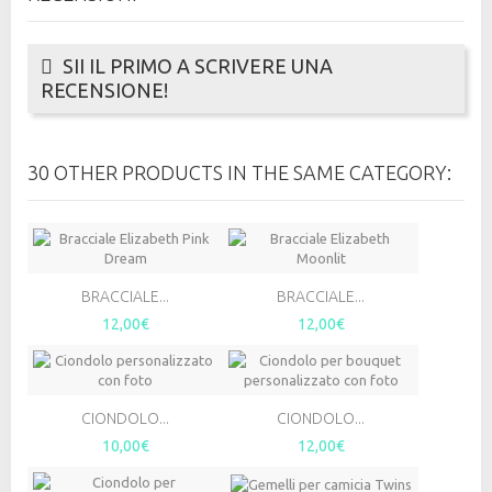
SII IL PRIMO A SCRIVERE UNA
RECENSIONE!
30 OTHER PRODUCTS IN THE SAME CATEGORY:
BRACCIALE...
BRACCIALE...
12,00€
12,00€
CIONDOLO...
CIONDOLO...
10,00€
12,00€