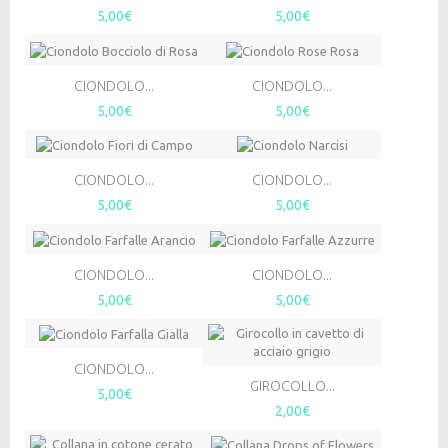
5,00€
5,00€
CIONDOLO...
CIONDOLO...
5,00€
5,00€
CIONDOLO...
CIONDOLO...
5,00€
5,00€
CIONDOLO...
CIONDOLO...
5,00€
5,00€
CIONDOLO...
GIROCOLLO...
5,00€
2,00€