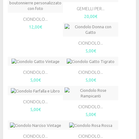
GEMELLI PER...
20,00€
CIONDOLO...
12,00€
CIONDOLO...
5,00€
CIONDOLO...
CIONDOLO...
5,00€
5,00€
CIONDOLO...
CIONDOLO...
5,00€
5,00€
CIONDOLO...
CIONDOLO...