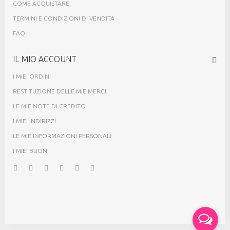
COME ACQUISTARE
TERMINI E CONDIZIONI DI VENDITA
FAQ
IL MIO ACCOUNT
I MIEI ORDINI
RESTITUZIONE DELLE MIE MERCI
LE MIE NOTE DI CREDITO
I MIEI INDIRIZZI
LE MIE INFORMAZIONI PERSONALI
I MIEI BUONI