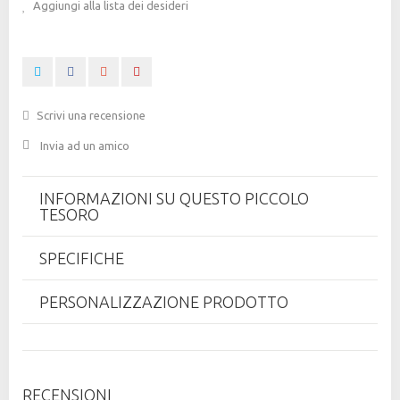
Aggiungi alla lista dei desideri
Scrivi una recensione
Invia ad un amico
INFORMAZIONI SU QUESTO PICCOLO
TESORO
SPECIFICHE
PERSONALIZZAZIONE PRODOTTO
RECENSIONI