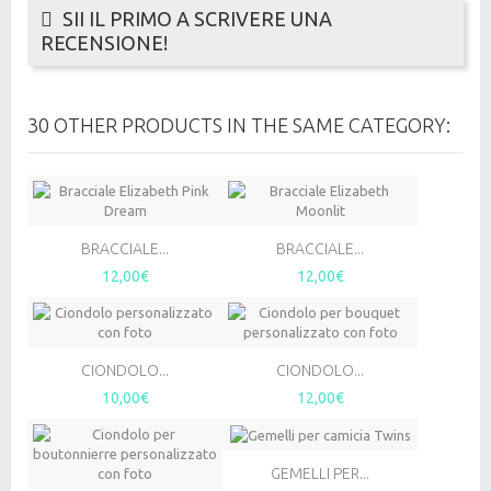
SII IL PRIMO A SCRIVERE UNA
RECENSIONE!
30 OTHER PRODUCTS IN THE SAME CATEGORY:
BRACCIALE...
BRACCIALE...
12,00€
12,00€
CIONDOLO...
CIONDOLO...
10,00€
12,00€
GEMELLI PER...