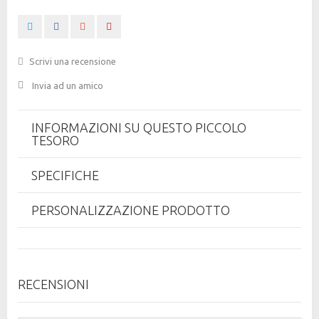
Scrivi una recensione
Invia ad un amico
INFORMAZIONI SU QUESTO PICCOLO
TESORO
SPECIFICHE
PERSONALIZZAZIONE PRODOTTO
RECENSIONI