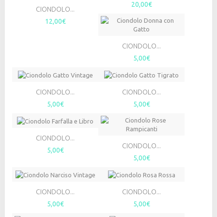
20,00€
CIONDOLO...
12,00€
CIONDOLO...
5,00€
CIONDOLO...
CIONDOLO...
5,00€
5,00€
CIONDOLO...
CIONDOLO...
5,00€
5,00€
CIONDOLO...
CIONDOLO...
5,00€
5,00€