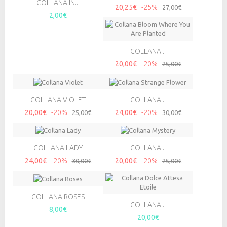
COLLANA IN...
20,25€
-25%
27,00€
2,00€
COLLANA...
20,00€
-20%
25,00€
COLLANA VIOLET
COLLANA...
20,00€
-20%
24,00€
-20%
25,00€
30,00€
COLLANA LADY
COLLANA...
24,00€
-20%
20,00€
-20%
30,00€
25,00€
COLLANA ROSES
COLLANA...
8,00€
20,00€