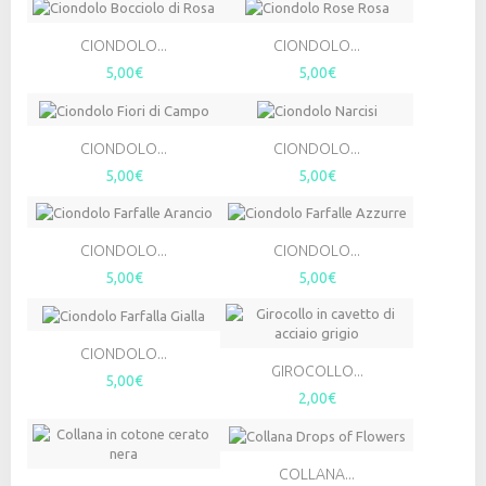
CIONDOLO...
CIONDOLO...
5,00€
5,00€
CIONDOLO...
CIONDOLO...
5,00€
5,00€
CIONDOLO...
CIONDOLO...
5,00€
5,00€
CIONDOLO...
GIROCOLLO...
5,00€
2,00€
COLLANA...