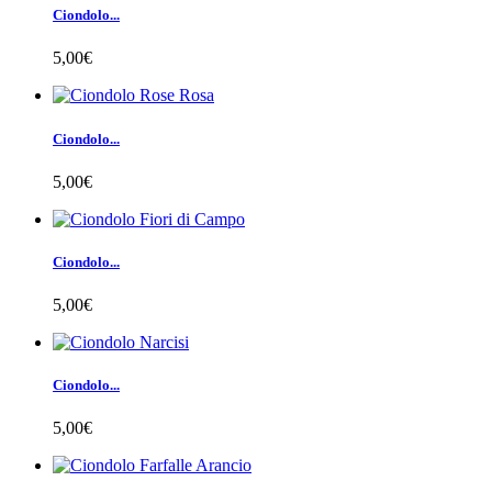
Ciondolo...
5,00€
Ciondolo...
5,00€
Ciondolo...
5,00€
Ciondolo...
5,00€