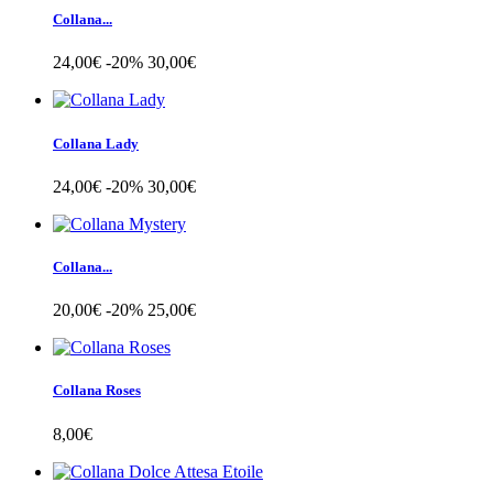
Collana...
24,00€
-20%
30,00€
Collana Lady
24,00€
-20%
30,00€
Collana...
20,00€
-20%
25,00€
Collana Roses
8,00€