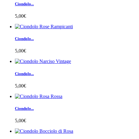
Ciondolo...
5,00€
Ciondolo...
5,00€
Ciondolo...
5,00€
Ciondolo...
5,00€