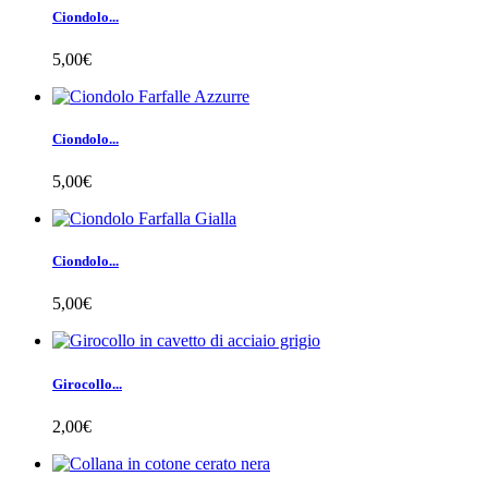
Ciondolo...
5,00€
Ciondolo...
5,00€
Ciondolo...
5,00€
Girocollo...
2,00€