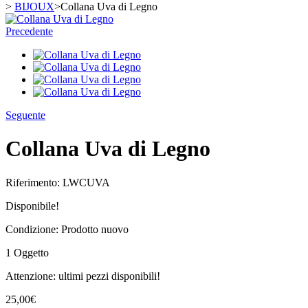
>
BIJOUX
>
Collana Uva di Legno
Precedente
Seguente
Collana Uva di Legno
Riferimento:
LWCUVA
Disponibile!
Condizione:
Prodotto nuovo
1
Oggetto
Attenzione: ultimi pezzi disponibili!
25,00€