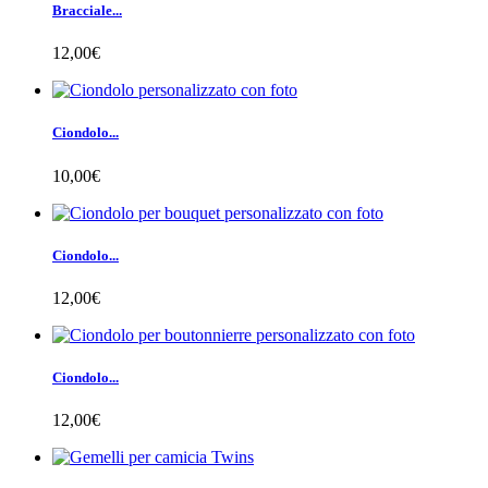
Bracciale...
12,00€
Ciondolo...
10,00€
Ciondolo...
12,00€
Ciondolo...
12,00€