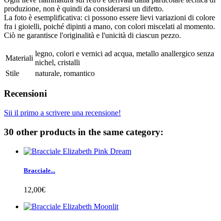
produzione, non è quindi da considerarsi un difetto.
La foto è esemplificativa: ci possono essere lievi variazioni di colore
fra i gioielli, poiché dipinti a mano, con colori miscelati al momento.
Ciò ne garantisce l'originalità e l'unicità di ciascun pezzo.
legno, colori e vernici ad acqua, metallo anallergico senza
Materiali
nichel, cristalli
Stile
naturale, romantico
Recensioni
Sii il primo a scrivere una recensione!
30 other products in the same category:
Bracciale...
12,00€