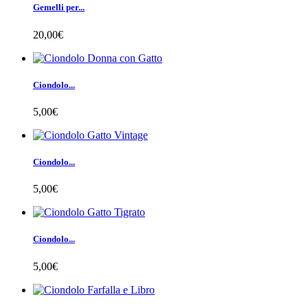
Gemelli per...
20,00€
Ciondolo...
5,00€
Ciondolo...
5,00€
Ciondolo...
5,00€