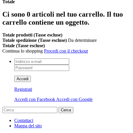
Totale
Ci sono
0
articoli nel tuo carrello.
Il tuo
carrello contiene un oggetto.
Totale prodotti (Tasse escluse)
Totale spedizione (Tasse escluse)
Da determinare
Totale (Tasse escluse)
Continua lo shopping
Procedi con il checkout
Accedi
Registrati
Accedi con Facebook
Accedi con Google
Cerca
Contattaci
Mappa del sito