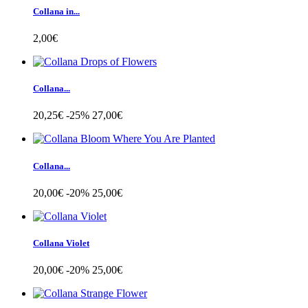
Collana in...
2,00€
Collana...
20,25€
-25%
27,00€
Collana...
20,00€
-20%
25,00€
Collana Violet
20,00€
-20%
25,00€