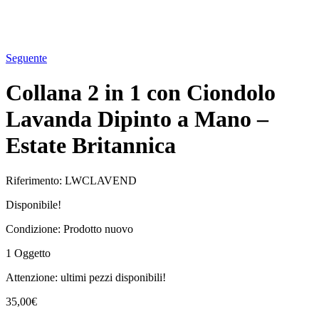
Seguente
Collana 2 in 1 con Ciondolo
Lavanda Dipinto a Mano –
Estate Britannica
Riferimento:
LWCLAVEND
Disponibile!
Condizione:
Prodotto nuovo
1
Oggetto
Attenzione: ultimi pezzi disponibili!
35,00€