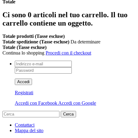
Totale
Ci sono
0
articoli nel tuo carrello.
Il tuo
carrello contiene un oggetto.
Totale prodotti (Tasse escluse)
Totale spedizione (Tasse escluse)
Da determinare
Totale (Tasse escluse)
Continua lo shopping
Procedi con il checkout
Accedi
Registrati
Accedi con Facebook
Accedi con Google
Cerca
Contattaci
Mappa del sito