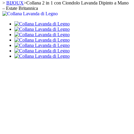
>
BIJOUX
>
Collana 2 in 1 con Ciondolo Lavanda Dipinto a Mano
– Estate Britannica