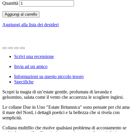
Quantità
Aggiungi al carrello
Aggiungi alla lista dei desideri
Scrivi una recensione
Invia ad un amico
Informazioni su questo piccolo tesoro
Specifiche
Scopri la magia di un’estate gentile, profumata di lavanda e
gelsomino, salata come il vento che accarezza le scogliere inglesi.
Le collane Due in Uno "Estate Britannica" sono pensate per chi ama
il mare del Nord, i dettagli poetici e la bellezza che si rivela con
semplicità.
Collana multifilo che risolve qualsiasi problema di accostamento se