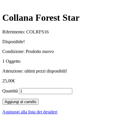
Collana Forest Star
Riferimento:
COLRFS16
Disponibile!
Condizione:
Prodotto nuovo
1
Oggetto
Attenzione: ultimi pezzi disponibili!
25,00€
Quantità
Aggiungi al carrello
Aggiungi alla lista dei desideri