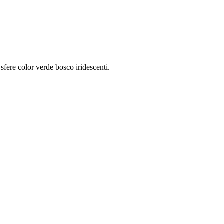
e sfere color verde bosco iridescenti.