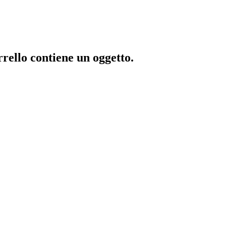
rrello contiene un oggetto.