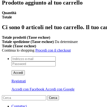
Prodotto aggiunto al tuo carrello
Quantità
Totale
Ci sono
0
articoli nel tuo carrello.
Il tuo ca
Totale prodotti (Tasse escluse)
Totale spedizione (Tasse escluse)
Da determinare
Totale (Tasse escluse)
Continua lo shopping
Procedi con il checkout
Accedi
Registrati
Accedi con Facebook
Accedi con Google
Cerca
Contattaci